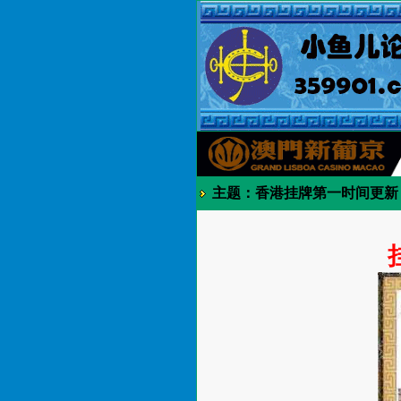
主题：香港挂牌第一