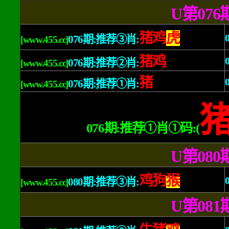
U
第07
猪鸡
虎
076期:推荐③肖
:
[www.455.cc]
猪鸡
0
76
期:推荐②肖:
[www.455.cc]
猪
076
期:推荐①肖:
[www.455.cc]
猪
076期:推荐①肖①码:(
U
第08
鸡狗
猴
080期:推荐③肖
:
[www.455.cc]
U
第08