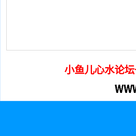
小鱼儿心水论坛