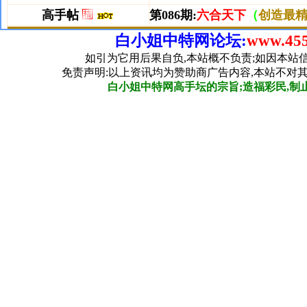
白小姐中特网论坛:
www.455
如引为它用后果自负,本站概不负责;如因本站
免责声明:以上资讯均为赞助商广告内容,本站不对
白小姐中特网高手坛的宗旨;造福彩民,制止