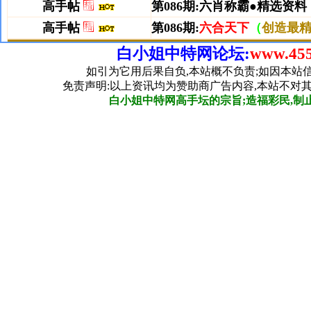
白小姐中特网论坛:
www.455
如引为它用后果自负,本站概不负责;如因本站
免责声明:以上资讯均为赞助商广告内容,本站不对
白小姐中特网高手坛的宗旨;造福彩民,制止