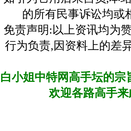
的所有民事诉讼均或
免责声明:以上资讯均为
行为负责,因资料上的差
白小姐中特网高手坛的宗旨
欢迎各路高手来