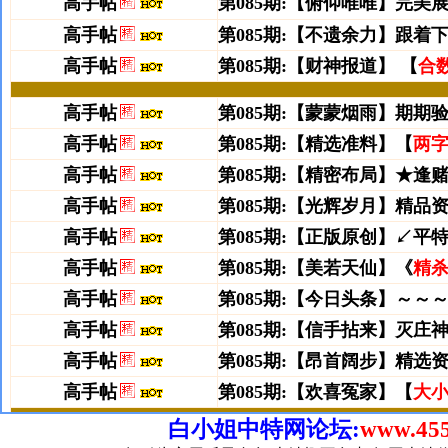
白小姐中特网论坛:
www.455