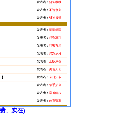
费、实在)